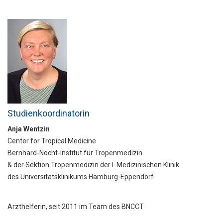
Studienkoordinatorin
Anja Wentzin
Center for Tropical Medicine
Bernhard-Nocht-Institut für Tropenmedizin
& der Sektion Tropenmedizin der I. Medizinischen Klinik
des Universitätsklinikums Hamburg-Eppendorf
Arzthelferin, seit 2011 im Team des BNCCT