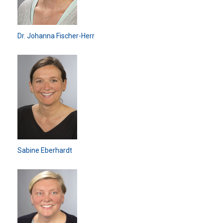
Dr. Johanna Fischer-Herr
Sabine Eberhardt