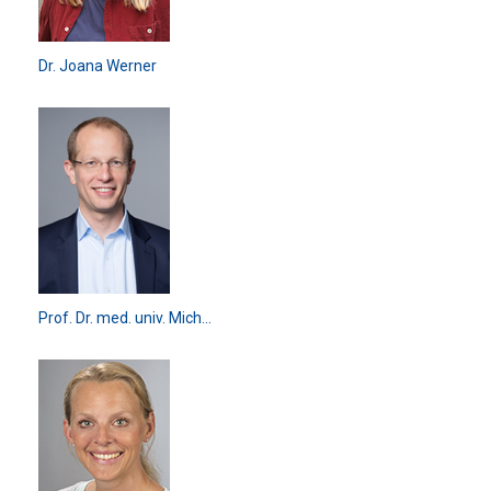
Dr. Joana Werner
Prof. Dr. med. univ. Mich...