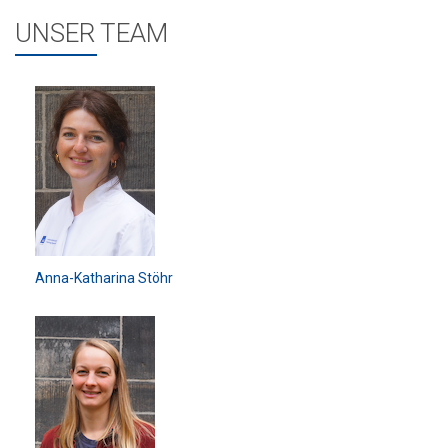
UNSER TEAM
Anna-Katharina Stöhr