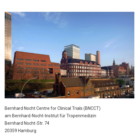
Bernhard Nocht Centre for Clinical Trials (BNCCT)
am Bernhard-Nocht-Institut für Tropenmedizin
Bernhard Nocht-Str. 74
20359 Hamburg