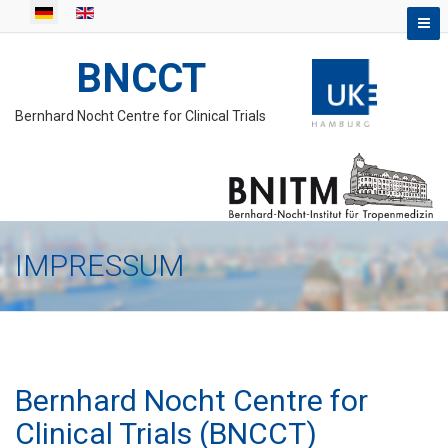
BNCCT
Bernhard Nocht Centre for Clinical Trials
IMPRESSUM
Bernhard Nocht Centre for
Clinical Trials (BNCCT)