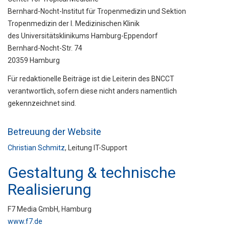
Bernhard-Nocht-Institut für Tropenmedizin und Sektion
Tropenmedizin der I. Medizinischen Klinik
des Universitätsklinikums Hamburg-Eppendorf
Bernhard-Nocht-Str. 74
20359 Hamburg
Für redaktionelle Beiträge ist die Leiterin des BNCCT
verantwortlich, sofern diese nicht anders namentlich
gekennzeichnet sind.
Betreuung der Website
Christian Schmitz
, Leitung IT-Support
Gestaltung & technische
Realisierung
F7 Media GmbH, Hamburg
www.f7.de