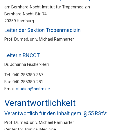
am Bernhard-Nocht-Institut für Tropenmedizin
Bernhard-Nocht-Str. 74
20359 Hamburg
Leiter der Sektion Tropenmedizin
Prof. Dr. med. univ. Michael Ramharter
Leiterin BNCCT
Dr. Johanna Fischer-Herr
Tel.: 040-285380-367
Fax: 040-285380-281
Email:
studien@bnitm.de
Verantwortlichkeit
Verantwortlich für den Inhalt gem. § 55 RStV:
Prof. Dr. med. univ. Michael Ramharter
Center for Tropical Medicine