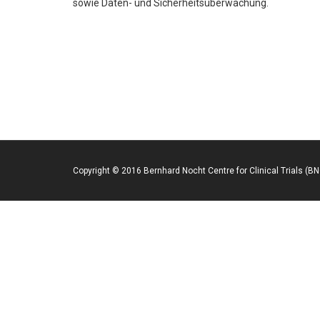
sowie Daten- und Sicherheitsüberwachung.
Copyright © 2016 Bernhard Nocht Centre for Clinical Trials (B